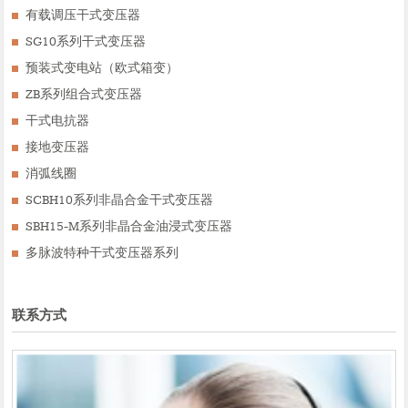
有载调压干式变压器
SG10系列干式变压器
预装式变电站（欧式箱变）
ZB系列组合式变压器
干式电抗器
接地变压器
消弧线圈
SCBH10系列非晶合金干式变压器
SBH15-M系列非晶合金油浸式变压器
多脉波特种干式变压器系列
联系方式