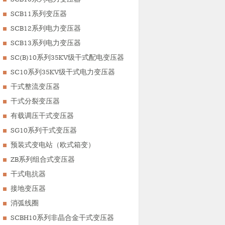
SCB11系列变压器
SCB12系列电力变压器
SCB13系列电力变压器
SC(B)10系列35KV级干式配电变压器
SC10系列35KV级干式电力变压器
干式整流变压器
干式分裂变压器
有载调压干式变压器
SG10系列干式变压器
预装式变电站（欧式箱变）
ZB系列组合式变压器
干式电抗器
接地变压器
消弧线圈
SCBH10系列非晶合金干式变压器