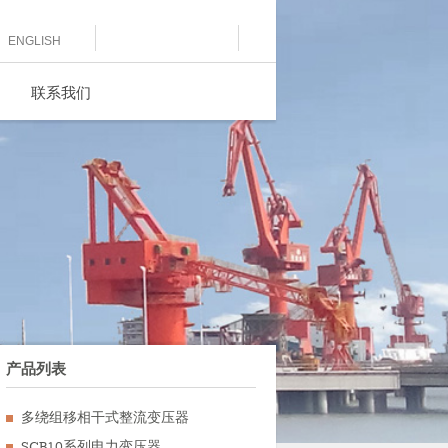
Submit
ENGLISH
联系我们
产品列表
多绕组移相干式整流变压器
SCB10系列电力变压器