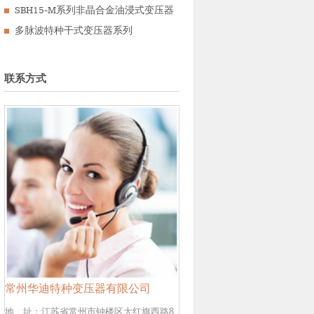
SBH15-M系列非晶合金油浸式变压器
多脉波特种干式变压器系列
联系方式
常州华迪特种变压器有限公司
地 址：江苏省常州市钟楼区大红旗西路8