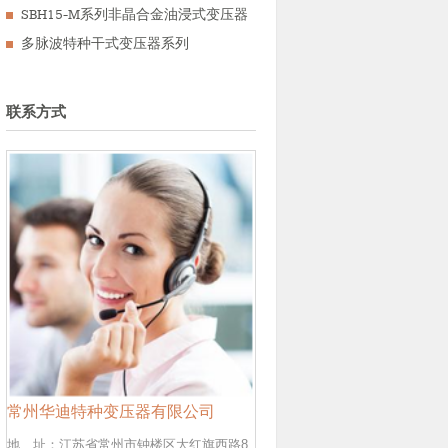
SBH15-M系列非晶合金油浸式变压器
多脉波特种干式变压器系列
联系方式
常州华迪特种变压器有限公司
地 址：江苏省常州市钟楼区大红旗西路8