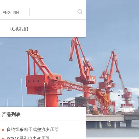
Submit
ENGLISH
联系我们
产品列表
多绕组移相干式整流变压器
SCB10系列电力变压器