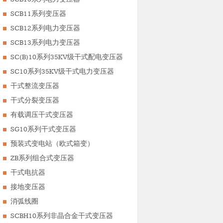
SCB11系列变压器
SCB12系列电力变压器
SCB13系列电力变压器
SC(B)10系列35KV级干式配电变压器
SC10系列35KV级干式电力变压器
干式整流变压器
干式分裂变压器
有载调压干式变压器
SG10系列干式变压器
预装式变电站（欧式箱变）
ZB系列组合式变压器
干式电抗器
接地变压器
消弧线圈
SCBH10系列非晶合金干式变压器